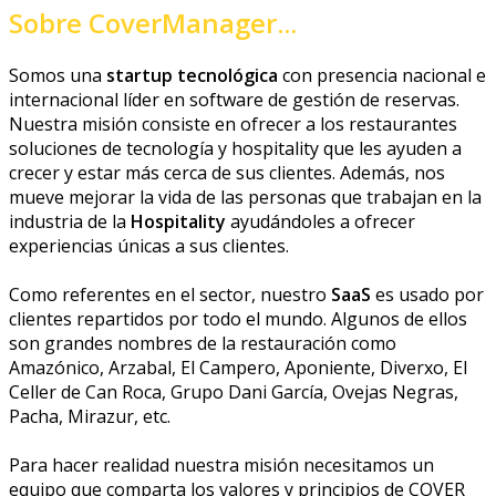
Sobre CoverManager...
Somos una
startup tecnológica
con presencia nacional e
internacional líder en software de gestión de reservas.
Nuestra misión consiste en ofrecer a los restaurantes
soluciones de tecnología y hospitality que les ayuden a
crecer y estar más cerca de sus clientes. Además, nos
mueve mejorar la vida de las personas que trabajan en la
industria de la
Hospitality
ayudándoles a ofrecer
experiencias únicas a sus clientes.
Como referentes en el sector, nuestro
SaaS
es usado por
clientes repartidos por todo el mundo. Algunos de ellos
son grandes nombres de la restauración como
Amazónico, Arzabal, El Campero, Aponiente, Diverxo, El
Celler de Can Roca, Grupo Dani García, Ovejas Negras,
Pacha, Mirazur, etc.
Para hacer realidad nuestra misión necesitamos un
equipo que comparta los valores y principios de COVER