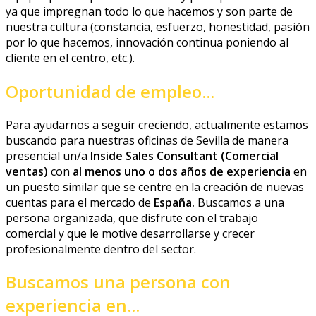
ya que impregnan todo lo que hacemos y son parte de
nuestra cultura (constancia, esfuerzo, honestidad, pasión
por lo que hacemos, innovación continua poniendo al
cliente en el centro, etc.).
Oportunidad de empleo...
Para ayudarnos a seguir creciendo, actualmente estamos
buscando para nuestras oficinas de Sevilla de manera
presencial un/a
Inside Sales Consultant (Comercial
ventas)
con
al menos uno o dos años de experiencia
en
un puesto similar que se centre en la creación de nuevas
cuentas para el mercado de
España.
Buscamos a una
persona organizada, que disfrute con el trabajo
comercial y que le motive desarrollarse y crecer
profesionalmente dentro del sector.
Buscamos una persona con
experiencia en...