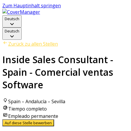
Zum Hauptinhalt springen
Deutsch
Deutsch
Zurück zu allen Stellen
Inside Sales Consultant -
Spain - Comercial ventas
Software
Spain – Andalucía – Sevilla
Tiempo completo
Empleado permanente
Auf diese Stelle bewerben