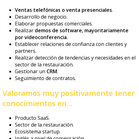
Ventas telefónicas o venta presenciales
.
Desarrollo de negocio.
Elaborar propuestas comerciales.
Realizar
demos de software, mayoritariamente
por videoconferencia.
Establecer relaciones de confianza con clientes y
partners.
Realizar detección de tendencias y necesidades en el
sector de la restauración.
Gestionar un
CRM
.
Seguimiento de contratos.
Valoramos muy positivamente tener
conocimientos en...
Producto SaaS.
Sector de la restauración.
Ecosistema startup.
Inglés a nivel de conversación.