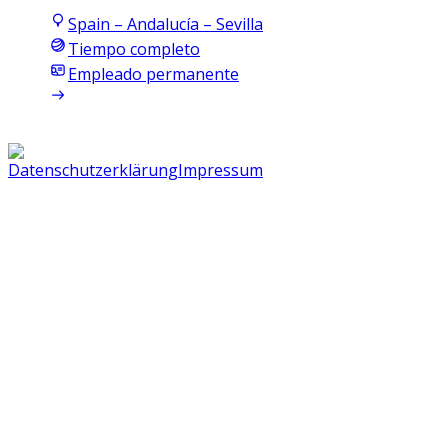
Spain – Andalucía – Sevilla
Tiempo completo
Empleado permanente
Datenschutzerklärung
Impressum