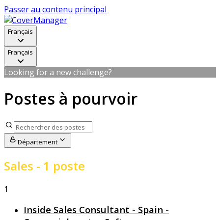
Passer au contenu principal
Français
Français
Looking for a new challenge?
Postes à pourvoir
Département
Sales
- 1 poste
1
Inside Sales Consultant - Spain -